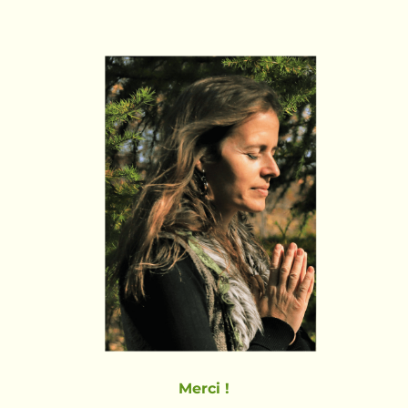
Merci !