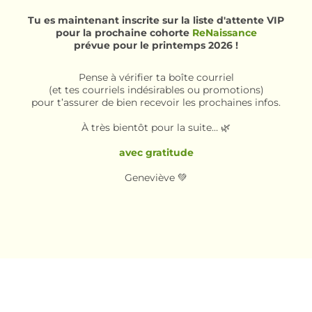
Tu es maintenant inscrite sur la liste d'attente VIP
pour la prochaine cohorte
ReNaissance
prévue pour le printemps 2026 !
Pense à vérifier ta boîte courriel
(et tes courriels indésirables ou promotions)
pour t’assurer de bien recevoir les prochaines infos.
À très bientôt pour la suite… 🌿
avec gratitude
Geneviève 💚